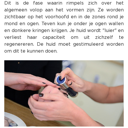
Dit is de fase waarin rimpels zich over het
algemeen volop aan het vormen zijn. Ze worden
zichtbaar op het voorhoofd en in de zones rond je
mond en ogen. Teven kun je onder je ogen wallen
en donkere kringen krijgen. Je huid wordt "luier" en
verliest haar capaciteit om uit zichzelf te
regenereren. De huid moet gestimuleerd worden
om dit te kunnen doen.