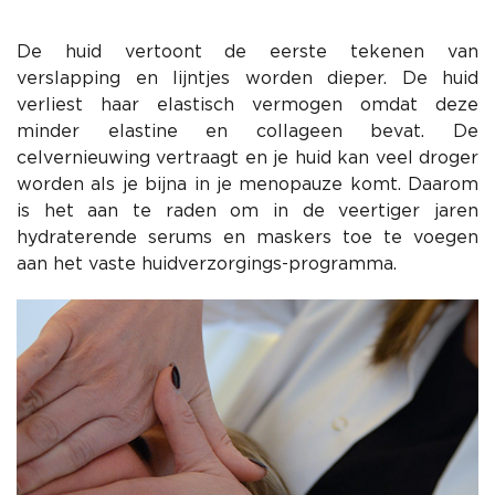
De huid vertoont de eerste tekenen van
verslapping en lijntjes worden dieper. De huid
verliest haar elastisch vermogen omdat deze
minder elastine en collageen bevat. De
celvernieuwing vertraagt en je huid kan veel droger
worden als je bijna in je menopauze komt. Daarom
is het aan te raden om in de veertiger jaren
hydraterende serums en maskers toe te voegen
aan het vaste huidverzorgings-programma.