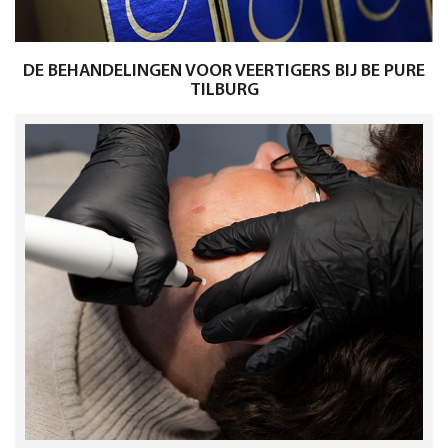
DE BEHANDELINGEN VOOR VEERTIGERS BIJ BE PURE
TILBURG