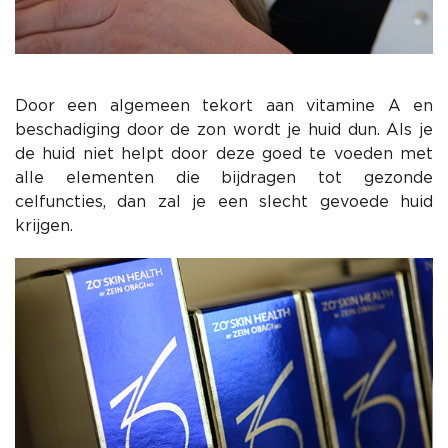
Door een algemeen tekort aan vitamine A en
beschadiging door de zon wordt je huid dun. Als je
de huid niet helpt door deze goed te voeden met
alle elementen die bijdragen tot gezonde
celfuncties, dan zal je een slecht gevoede huid
krijgen.