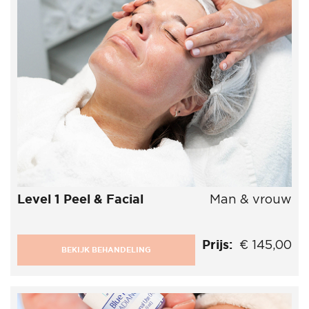
Level 1 Peel & Facial
Man & vrouw
Prijs:
€ 145,00
BEKIJK BEHANDELING