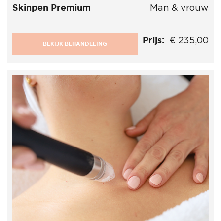
Skinpen Premium
Man & vrouw
Prijs:
€ 235,00
BEKIJK BEHANDELING