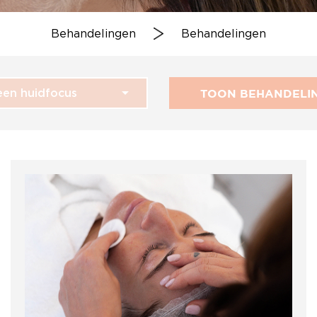
Behandelingen
Behandelingen
TOON BEHANDELI