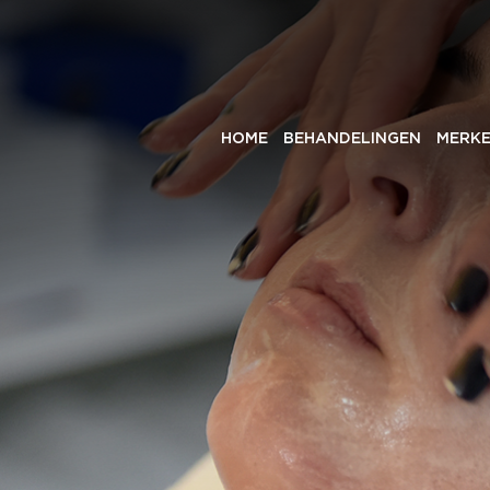
HOME
BEHANDELINGEN
MERK