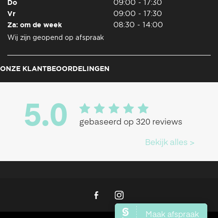
Do
09:00 - 17:30
Vr
09:00 - 17:30
Za: om de week
08:30 - 14:00
Wij zijn geopend op afspraak
ONZE KLANTBEOORDELINGEN