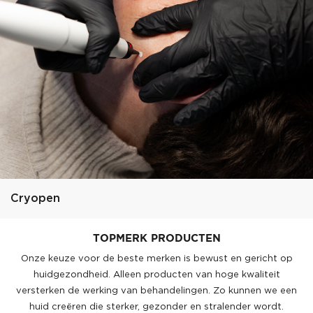
Cryopen
TOPMERK PRODUCTEN
Onze keuze voor de beste merken is bewust en gericht op
huidgezondheid. Alleen producten van hoge kwaliteit
versterken de werking van behandelingen. Zo kunnen we een
huid creëren die sterker, gezonder en stralender wordt.