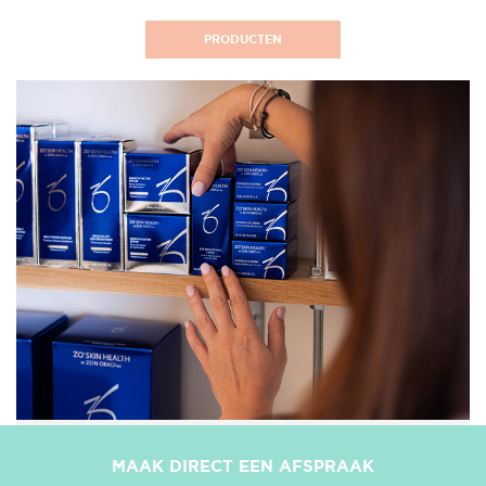
PRODUCTEN
MAAK DIRECT EEN AFSPRAAK