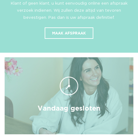
Klant of geen klant, u kunt eenvoudig online een afspraak
verzoek indienen. Wij zullen deze altijd van tevoren
bevestigen. Pas dan is uw afspraak definitief.
MAAK AFSPRAAK
Vandaag gesloten