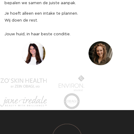
bepalen we samen de juiste aanpak.
Je hoeft alleen een intake te plannen.
Wij doen de rest.
Jouw huid, in haar beste conditie.