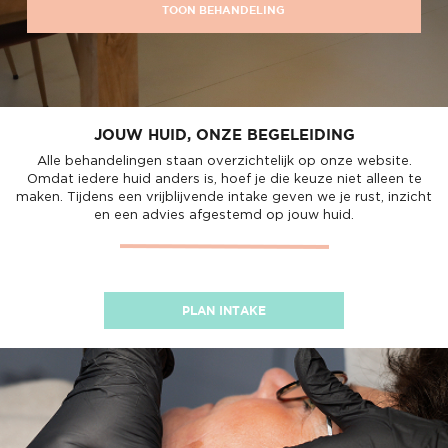
TOON BEHANDELING
JOUW HUID, ONZE BEGELEIDING
Alle behandelingen staan overzichtelijk op onze website.
Omdat iedere huid anders is, hoef je die keuze niet alleen te
maken. Tijdens een vrijblijvende intake geven we je rust, inzicht
en een advies afgestemd op jouw huid.
PLAN INTAKE