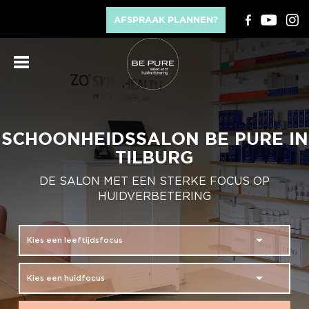
AFSPRAAK PLANNEN?
SCHOONHEIDSSALON BE PURE IN
TILBURG
DE SALON MET EEN STERKE FOCUS OP
HUIDVERBETERING