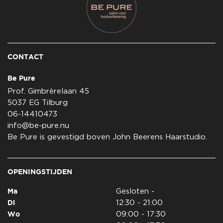
CONTACT
Be Pure
Prof. Gimbrèrelaan 45
5037 EG Tilburg
06-14410473
info@be-pure.nu
Be Pure is gevestigd boven John Beerens Haarstudio.
OPENINGSTIJDEN
Ma
Gesloten -
Di
12:30 - 21:00
Wo
09:00 - 17:30