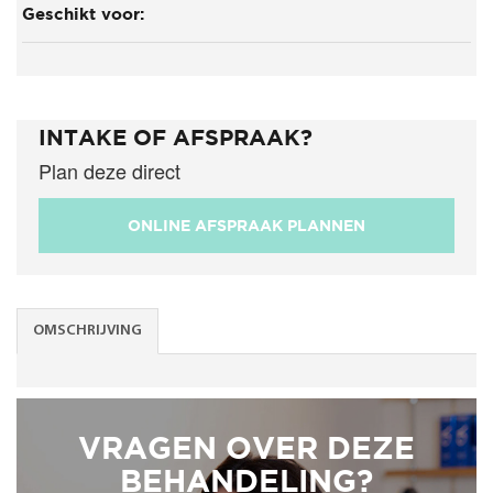
Geschikt voor:
INTAKE OF AFSPRAAK?
Plan deze direct
ONLINE AFSPRAAK PLANNEN
OMSCHRIJVING
VRAGEN OVER DEZE
BEHANDELING?