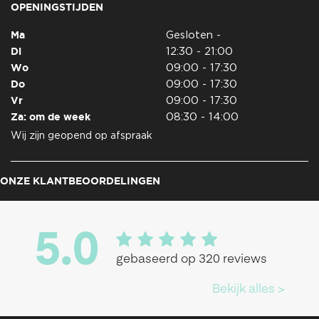
OPENINGSTIJDEN
Ma
Gesloten -
Di
12:30 - 21:00
Wo
09:00 - 17:30
Do
09:00 - 17:30
Vr
09:00 - 17:30
Za: om de week
08:30 - 14:00
Wij zijn geopend op afspraak
ONZE KLANTBEOORDELINGEN