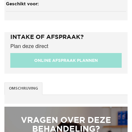
Geschikt voor:
INTAKE OF AFSPRAAK?
Plan deze direct
ONLINE AFSPRAAK PLANNEN
OMSCHRIJVING
VRAGEN OVER DEZE
BEHANDELING?