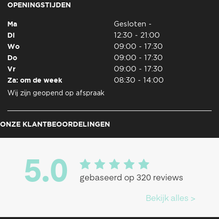
OPENINGSTIJDEN
Ma
Gesloten -
Di
12:30 - 21:00
Wo
09:00 - 17:30
Do
09:00 - 17:30
Vr
09:00 - 17:30
Za: om de week
08:30 - 14:00
Wij zijn geopend op afspraak
ONZE KLANTBEOORDELINGEN