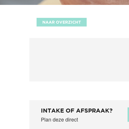
NAAR OVERZICHT
INTAKE OF AFSPRAAK?
Plan deze direct