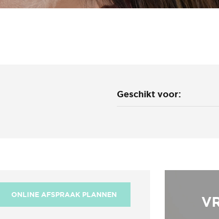
Geschikt voor:
ONLINE AFSPRAAK PLANNEN
V