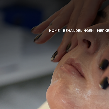
HOME
BEHANDELINGEN
MERK