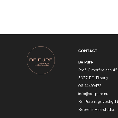
CONTACT
Be Pure
Prof. Gimbrèrelaan 45
5037 EG Tilburg
06-14410473
info@be-pure.nu
Be Pure is gevestigd
Beerens Haarstudio.