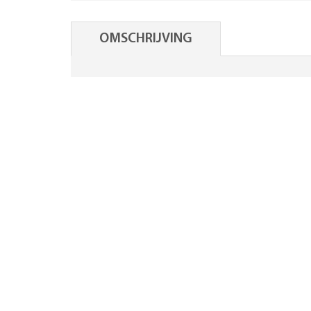
OMSCHRIJVING