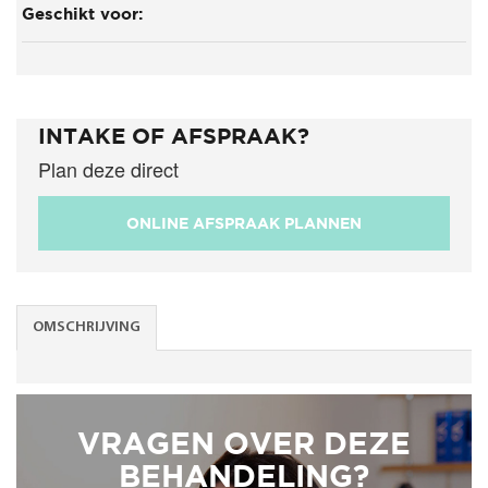
Geschikt voor:
INTAKE OF AFSPRAAK?
Plan deze direct
ONLINE AFSPRAAK PLANNEN
OMSCHRIJVING
VRAGEN OVER DEZE
BEHANDELING?