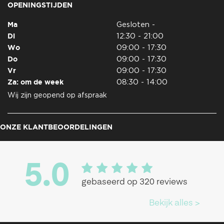
OPENINGSTIJDEN
Ma
Gesloten -
Di
12:30 - 21:00
Wo
09:00 - 17:30
Do
09:00 - 17:30
Vr
09:00 - 17:30
Za: om de week
08:30 - 14:00
Wij zijn geopend op afspraak
ONZE KLANTBEOORDELINGEN